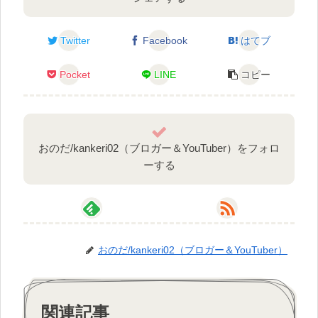
Twitter
Facebook
はてブ
Pocket
LINE
コピー
おのだ/kankeri02（ブロガー＆YouTuber）をフォロ
ーする
おのだ/kankeri02（ブロガー＆YouTuber）
関連記事