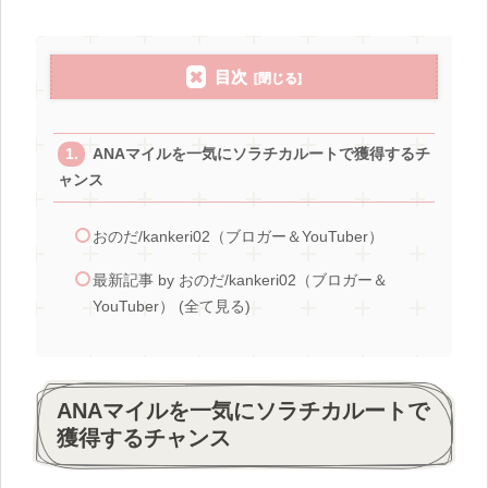
目次
ANAマイルを一気にソラチカルートで獲得するチ
ャンス
おのだ/kankeri02（ブロガー＆YouTuber）
最新記事 by おのだ/kankeri02（ブロガー＆
YouTuber） (全て見る)
ANAマイルを一気にソラチカルートで
獲得するチャンス