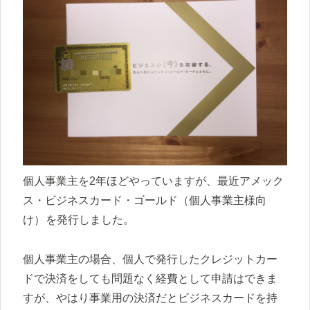
個人事業主を2年ほどやっていますが、最近アメック
ス・ビジネスカード・ゴールド（個人事業主様向
け）
を発行しました。
個人事業主の場合、個人で発行したクレジットカー
ドで決済をしても問題なく経費として申請はできま
すが、やはり事業用の決済だとビジネスカードを持