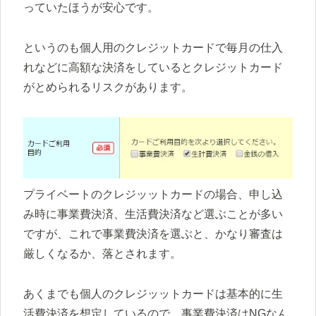
っていたほうが安心です。
というのも個人用のクレジットカードで毎月の仕入
れなどに高額な決済をしているとクレジットカード
がとめられるリスクがあります。
プライベートのクレジッットカードの場合、申し込
み時に事業費決済、生活費決済など選ぶことが多い
ですが、これで事業費決済を選ぶと、かなり審査は
厳しくなるか、落とされます。
あくまでも個人のクレジッットカードは基本的に生
活費決済を想定しているので、事業費決済はNGなん