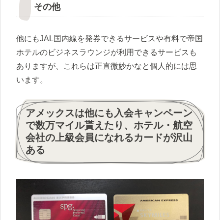
その他
他にもJAL国内線を発券できるサービスや有料で帝国
ホテルのビジネスラウンジが利用できるサービスも
ありますが、これらは正直微妙かなと個人的には思
います。
アメックスは他にも入会キャンペーン
で数万マイル貰えたり、ホテル・航空
会社の上級会員になれるカードが沢山
ある