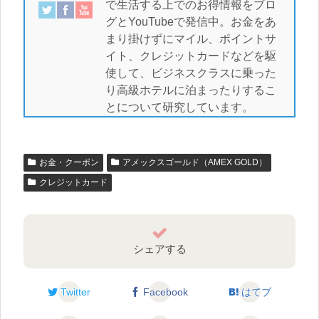
で生活する上でのお得情報をブロ
グとYouTubeで発信中。お金をあ
まり掛けずにマイル、ポイントサ
イト、クレジットカードなどを駆
使して、ビジネスクラスに乗った
り高級ホテルに泊まったりするこ
とについて研究しています。
お金・クーポン
アメックスゴールド（AMEX GOLD）
クレジットカード
シェアする
Twitter
Facebook
はてブ