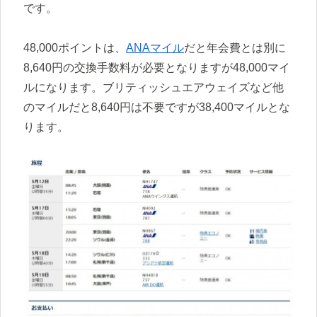
です。
48,000ポイントは、
ANAマイル
だと年会費とは別に
8,640円の交換手数料が必要となりますが48,000マイ
ルになります。ブリティッシュエアウェイズなど他
のマイルだと8,640円は不要ですが38,400マイルとな
ります。