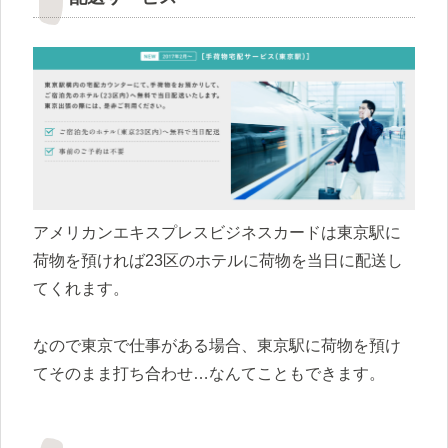
アメリカンエキスプレスビジネスカードは東京駅に
荷物を預ければ23区のホテルに荷物を当日に配送し
てくれます。
なので東京で仕事がある場合、東京駅に荷物を預け
てそのまま打ち合わせ…なんてこともできます。