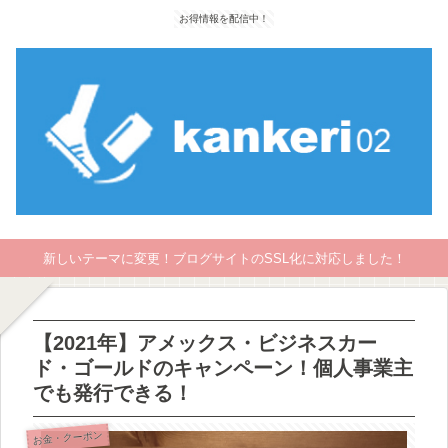
お得情報を配信中！
新しいテーマに変更！ブログサイトのSSL化に対応しました！
【2021年】アメックス・ビジネスカー
ド・ゴールドのキャンペーン！個人事業主
でも発行できる！
お金・クーポン