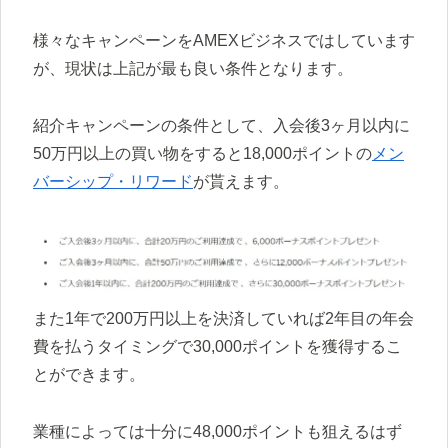
様々なキャンペーンをAMEXビジネスではしています
が、現状は上記が最も良い条件となります。
紹介キャンペーンの条件として、入会後3ヶ月以内に
50万円以上の買い物をすると18,000ポイントの
メン
バーシップ・リワード
が貰えます。
また1年で200万円以上を決済していれば2年目の年会
費を払うタイミングで30,000ポイントを獲得するこ
とができます。
業種によっては十分に48,000ポイントも狙えるはず