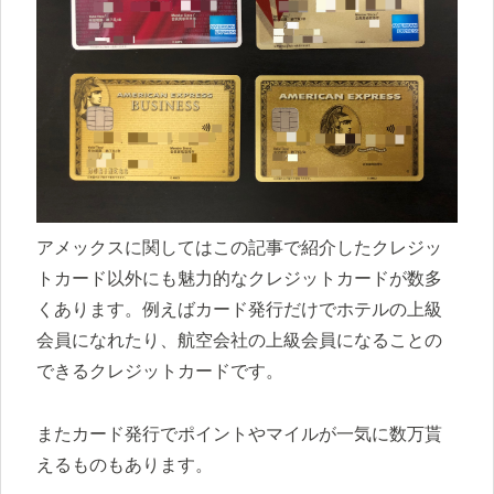
アメックスに関してはこの記事で紹介したクレジッ
トカード以外にも魅力的なクレジットカードが数多
くあります。例えばカード発行だけでホテルの上級
会員になれたり、航空会社の上級会員になることの
できるクレジットカードです。
またカード発行でポイントやマイルが一気に数万貰
えるものもあります。