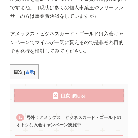
ですよね。（現状は多くの個人事業主やフリーラン
サーの方は事業費決済をしていますが）
アメックス・ビジネスカード・ゴールドは入会キャ
ンペーンでマイルが一気に貰えるので是非それ目的
でも発行を検討してみてください。
目次
[
表示
]
目次
号外：アメックス・ビジネスカード・ゴールドの
オトクな入会キャンペーン実施中