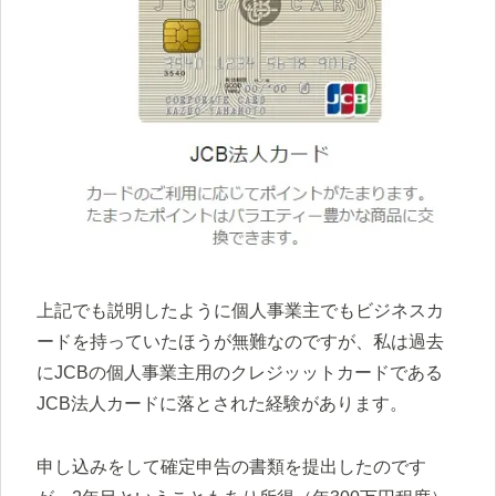
上記でも説明したように個人事業主でもビジネスカ
ードを持っていたほうが無難なのですが、私は過去
にJCBの個人事業主用のクレジッットカードである
JCB法人カードに落とされた経験があります。
申し込みをして確定申告の書類を提出したのです