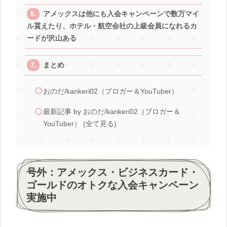
アメックスは他にも入会キャンペーンで数万マイ
ル貰えたり、ホテル・航空会社の上級会員になれるカ
ードが沢山ある
まとめ
おのだ/kankeri02（ブロガー＆YouTuber）
最新記事 by おのだ/kankeri02（ブロガー＆
YouTuber） (全て見る)
号外：アメックス・ビジネスカード・
ゴールドのオトクな入会キャンペーン
実施中