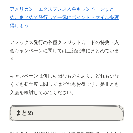
アメリカン・エクスプレス入会キャンペーンまと
め。まとめて発行して一気にポイント・マイルを獲
得しよう
アメックス発行の各種クレジットカードの特典・入
会キャンペーンに関しては上記記事にまとめていま
す。
キャンペーンは併用可能なものもあり、どれも少な
くても初年度に関してはどれもお得です。是非とも
入会を検討してみてください。
まとめ