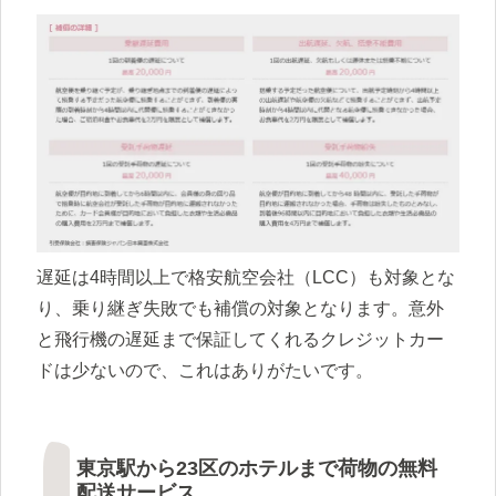
遅延は4時間以上で格安航空会社（LCC）も対象とな
り、乗り継ぎ失敗でも補償の対象となります。意外
と飛行機の遅延まで保証してくれるクレジットカー
ドは少ないので、これはありがたいです。
東京駅から23区のホテルまで荷物の無料
配送サービス