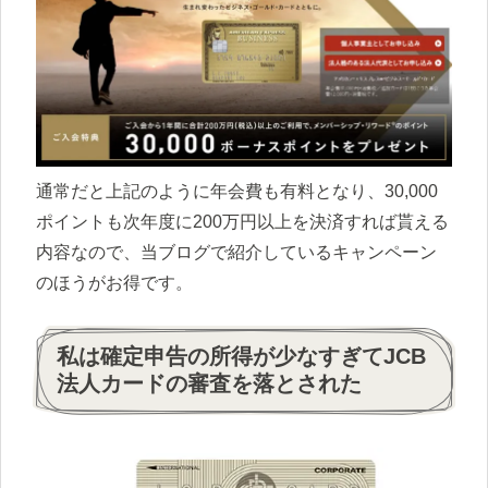
通常だと上記のように年会費も有料となり、30,000
ポイントも次年度に200万円以上を決済すれば貰える
内容なので、当ブログで紹介しているキャンペーン
のほうがお得です。
私は確定申告の所得が少なすぎてJCB
法人カードの審査を落とされた