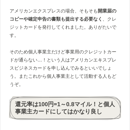
アメリカンエクスプレスの場合、そもそも
開業届の
コピーや確定申告の書類も提出する必要なく
、クレ
ジットカードを発行してくれました。ありがたいで
す。
そのため個人事業主だけど事業用のクレジットカー
ドが通らない…！という人はアメリカンエキスプレ
スビジネスカードを申し込んでみるといいでしょ
う。またこれから個人事業主として活動する人もど
うぞ。
還元率は100円=1～0.8マイル！と個人
事業主カードにしてはかなり良し