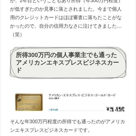
が、2年目ということもあり所得（年300万円程度）
が低すぎたのか見事に落とされました。今まで個人
用のクレジットカードはほぼ審査に落ちたことがな
かったので、自分の信用力なさに泣けてきました…
（笑）
所得300万円の個人事業主でも通った
アメリカンエキスプレスビジネスカー
ド
そんな年300万円程度の所得でも通ったのがアメリカ
ンエキスプレスビジネスカードです。