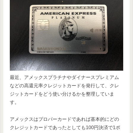
最近、アメックスプラチナやダイナースプレミアム
などの高還元率クレジットカードを発行して、クレ
ジットカードをどう使い分けるかを整理していま
す。
アメックスはプロパーカードであれば基本的にどの
クレジットカードであったとしても100円決済で1ポ