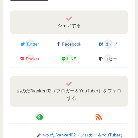
シェアする
Twitter
Facebook
はてブ
Pocket
LINE
コピー
おのだ/kankeri02（ブロガー＆YouTuber）をフォロ
ーする
おのだ/kankeri02（ブロガー＆YouTuber）