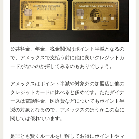
公共料金、年金、税金関係はポイント半減となるの
で、アメックスで支払う前に他に良いクレジットカ
ードがないのか探してみるのもありでしょう。
アメックスはポイント半減や対象外の加盟店は他の
クレジットカードに比べると多めです。ただダイナ
ースは電話料金、医療費などについてもポイント半
減の対象となるので、アメックスのほうがこの点に
関しては優れています。
是非とも賢くルールを理解してお得にポイントやマ