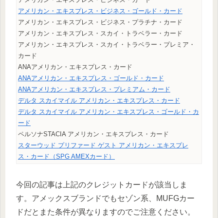
アメリカン・エキスプレス・ビジネス・ゴールド・カード
アメリカン・エキスプレス・ビジネス・プラチナ・カード
アメリカン・エキスプレス・スカイ・トラベラー・カード
アメリカン・エキスプレス・スカイ・トラベラー・プレミア・
カード
ANAアメリカン・エキスプレス・カード
ANAアメリカン・エキスプレス・ゴールド・カード
ANAアメリカン・エキスプレス・プレミアム・カード
デルタ スカイマイル アメリカン・エキスプレス・カード
デルタ スカイマイル アメリカン・エキスプレス・ゴールド・カ
ード
ペルソナSTACIA アメリカン・エキスプレス・カード
スターウッド プリファード ゲスト アメリカン・エキスプレ
ス・カード（SPG AMEXカード）
今回の記事は上記のクレジットカードが該当しま
す。アメックスブランドでもセゾン系、MUFGカー
ドだとまた条件が異なりますのでご注意ください。