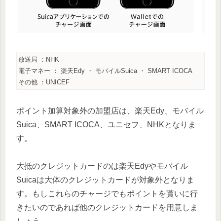
放送局 ：NHK
電子マネー ： 楽天Edy ・ モバイルSuica ・ SMART ICOCA
その他 ：UNICEF
ポイント加算対象外の加盟店は、楽天Edy、モバイル
Suica、SMART ICOCA、ユニセフ、NHKとなりま
す。
大抵のクレジットカードのは楽天Edyやモバイル
Suicaは大体のクレジットカードが対象外となりま
す。もしこれらのチャージでもポイントを貰いに行
きたいのであれば他のクレジットカードを用意しま