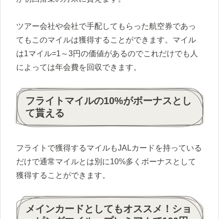
ツアー会社や会社で手配してもらった航空券であっ
てもこのマイルは獲得することができます。マイル
は1マイル=1～3円の価値があるのでこれだけでも人
によっては年会費を回収できます。
フライトマイルの10%がボーナスとし
て貰える
フライトで獲得するマイルもJALカードを持っている
だけで通常マイルとは別に10%多くボーナスとして
獲得することができます。
メインカードとしてもオススメ！ショ