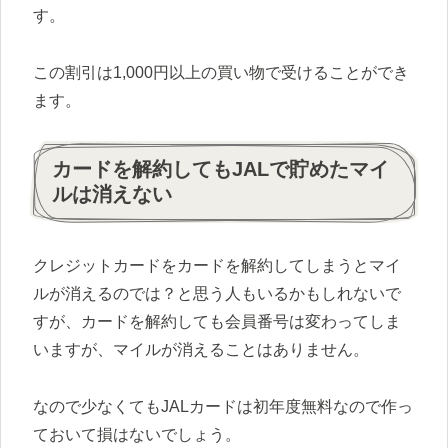
す。
この割引は1,000円以上の買い物で受けることができ
ます。
カードを解約してもJALで貯めたマイ
ルは消えない
クレジットカードをカードを解約してしまうとマイ
ルが消えるのでは？と思う人もいるかもしれないで
すが、カードを解約しても会員番号は変わってしま
いますが、マイルが消えることはありません。
なので少なくてもJALカードは初年度無料なので作っ
ておいて損はないでしょう。