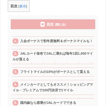
目次
[
表示
]
目次
入会ボーナスで初年度無料＆ボーナスマイルも！
JALカード保有でJALに乗れば毎年1回1,000マイ
ルが貰える
フライトマイルの10%がボーナスとして貰える
メインカードとしてもオススメ！ショッピングマ
イル・プレミアムで100円決済で1マイル
国内線なら搭乗がJALカードでできる