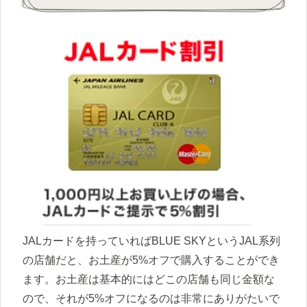
JALカードを持っていればBLUE SKYというJAL系列
の店舗だと、お土産が5%オフで購入することができ
ます。お土産は基本的にはどこの店舗も同じ金額な
ので、それが5%オフになるのは非常にありがたいで