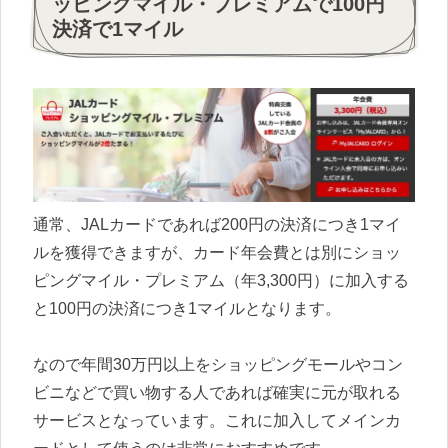
ッピングマイル・プレミアムで100円
決済で1マイル
通常、JALカードであれば200円の決済につき1マイ
ルを獲得できますが、カード年会費とは別にショッ
ピングマイル・プレミアム（年3,300円）に加入する
と100円の決済につき1マイルとなります。
なので年間30万円以上をショッピングモールやコン
ビニなどで買い物する人であれば確実に元が取れる
サービスとなっています。これに加入してメインカ