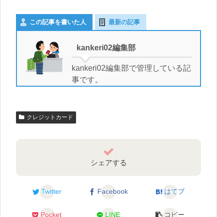
この記事を書いた人
最新の記事
kankeri02編集部
kankeri02編集部で管理している記
事です。
クレジットカード
シェアする
Twitter
Facebook
はてブ
Pocket
LINE
コピー