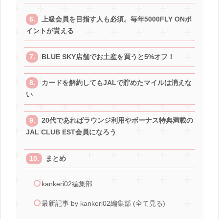
上級会員を目指す人も必須。毎年5000FLY ONポ
イントが貰える
BLUE SKY店舗でお土産を買うと5%オフ！
カードを解約してもJALで貯めたマイルは消えな
い
20代であればラウンジ利用やボーナス特典満載の
JAL CLUB EST会員になろう
まとめ
kankeri02編集部
最新記事 by kankeri02編集部 (全て見る)