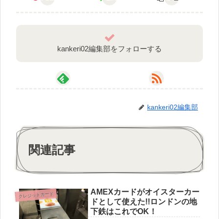
kankeri02編集部をフォローする
kankeri02編集部
関連記事
AMEXカードがオイスターカー
クレジットカード
ドとして使えた!!ロンドンの地
下鉄はこれでOK！