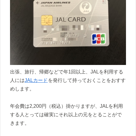
出張、旅行、帰郷などで年1回以上、JALを利用する
人には
JALカード
を発行して持っておくことをおすす
めします。
年会費は2,200円（税込）掛かりますが、JALを利用
する人とっては確実にそれ以上の元をとることがで
きます。