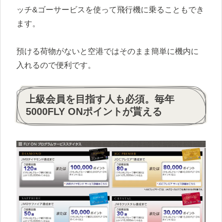
ッチ&ゴーサービスを使って飛行機に乗ることもでき
ます。
預ける荷物がないと空港ではそのまま簡単に機内に
入れるので便利です。
上級会員を目指す人も必須。毎年
5000FLY ONポイントが貰える