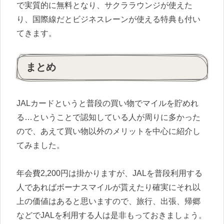
で実質的に無料となり、サクララウンジが使えた
り、国際線だとビジネスレーンが使える特典も付い
てきます。
まとめ
JALカードというと普段の買い物でマイルを貯めれ
る…ということで認知している人が周りに多かった
ので、あえて買い物以外のメリットを中心に紹介し
てみました。
年会費2,200円は掛かりますが、JALを普段利用する
人であればボーナスマイルが貰えたり確実にそれ以
上の価値はあると思いますので、旅行、出張、帰郷
などでJALを利用する人は是非もっておきましょう。