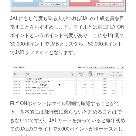
JALにもし何度も乗る人がいればJALの上級会員を目
指すことをおすすめします。マイルとは別にFLY ON
ポイントというポイント制度があり、これを1年間で
30,000ポイントでJMBクリスタル、50,000ポイント
でJMBサファイアとなります。
FLY ONポイントはマイル明細で確認することがで
き、基本的には飛行機に乗らないと貯めることはで
きないのですが、JALカードを持っていると毎年初め
てのJALのフライトで5,000ポイントがボーナスとし