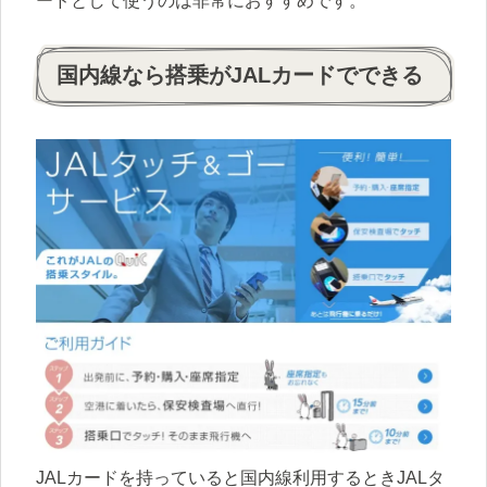
ードとして使うのは非常におすすめです。
国内線なら搭乗がJALカードでできる
JALカードを持っていると国内線利用するときJALタ