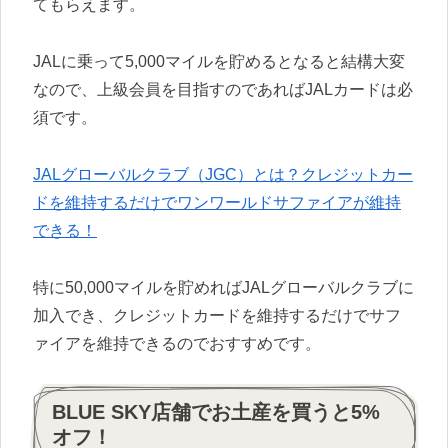
てもらえます。
JALに乗って5,000マイルを貯めるとなると結構大変
なので、上級会員を目指すのであればJALカードは必
須です。
JALグローバルクラブ（JGC）とは？クレジットカー
ドを維持するだけでワンワールドサファイアが維持
できる！
特に50,000マイルを貯めればJALグローバルクラブに
加入でき、クレジットカードを維持するだけでサフ
ァイアを維持できるのでおすすめです。
BLUE SKY店舗でお土産を買うと5%
オフ！