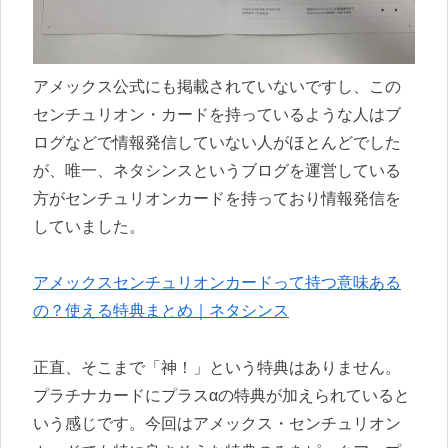
アメックス公式にも掲載されていないですし、この
センチュリオン・カードを持っているような人はブ
ログなどで情報発信していない人がほとんどでした
が、唯一、ネタシンスというブログを運営している
方がセンチュリオンカードを持っており情報発信を
していました。
アメックスセンチュリオンカードって持つ意味ある
の？使える特典まとめ｜ネタシンス
正直、そこまで「神！」という特典はありません。
プラチナカードにプラスαの特典が加えられていると
いう感じです。今回はアメックス・センチュリオン