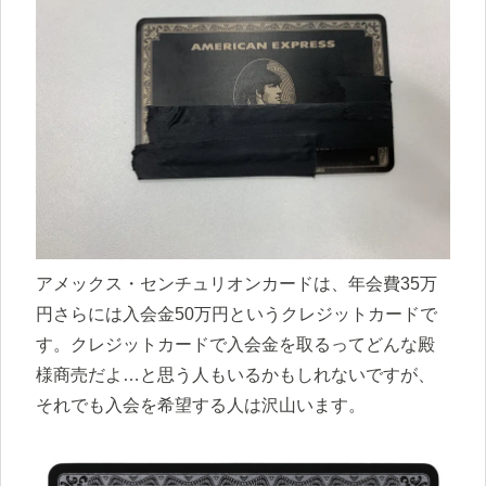
アメックス・センチュリオンカードは、年会費35万
円さらには入会金50万円というクレジットカードで
す。クレジットカードで入会金を取るってどんな殿
様商売だよ…と思う人もいるかもしれないですが、
それでも入会を希望する人は沢山います。