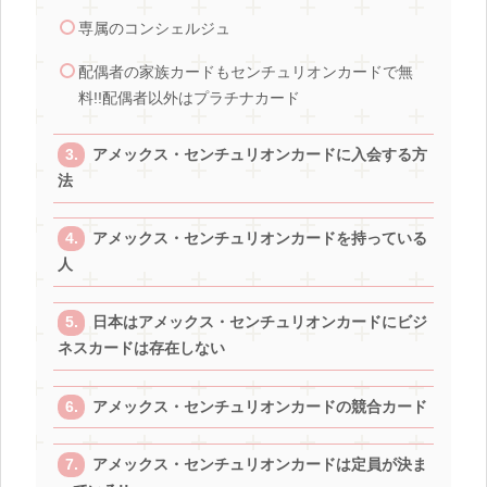
専属のコンシェルジュ
配偶者の家族カードもセンチュリオンカードで無
料!!配偶者以外はプラチナカード
アメックス・センチュリオンカードに入会する方
法
アメックス・センチュリオンカードを持っている
人
日本はアメックス・センチュリオンカードにビジ
ネスカードは存在しない
アメックス・センチュリオンカードの競合カード
アメックス・センチュリオンカードは定員が決ま