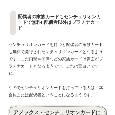
配偶者の家族カードもセンチュリオンカ
ードで無料!!配偶者以外はプラチナカー
ド
センチュリオンカードを持つと配偶者の家族カード
も無料で発行されセンチュリオンカードとなるよう
です。また両親や子供などの家族カードは券面がプ
ラチナカードとなるようです。これは面白いです
ね。
なのでセンチュリオンカードを持っている人は、本
会員または配偶者ということになるようです。
アメックス・センチュリオンカードに