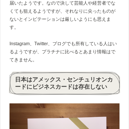
届いたようです。なので決して芸能人や経営者でな
くても狙えるようですが、それなりに尖ったものが
ないとインビテーションは厳しいようにも思えま
す。
Instagram、Twitter、ブログでも所有している人はい
るようですが、プラチナに比べるとあまり情報はで
てきません。
日本はアメックス・センチュリオンカ
ードにビジネスカードは存在しない