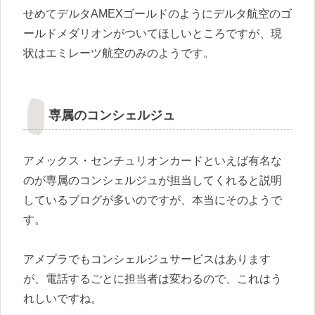
せめてデルタAMEXゴールドのようにデルタ航空のゴ
ールドメダリオンがついてほしいところですが、現
状はエミレーツ航空のみのようです。
専属のコンシェルジュ
アメックス・センチュリオンカードといえば有名な
のが専属のコンシェルジュが担当してくれると説明
しているブログが多いのですが、本当にそのようで
す。
アメプラでもコンシェルジュサービスはあります
が、電話するごとに担当者は変わるので、これはう
れしいですね。