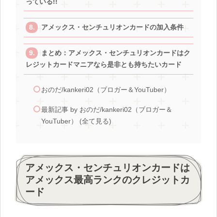
っている!!
アメックス・センチュリオンカードの加入条件
まとめ：アメックス・センチュリオンカードはク
レジットカードマニアなら是非とも持ちたいカード
おのだ/kankeri02（ブロガー＆YouTuber）
最新記事 by おのだ/kankeri02（ブロガー＆
YouTuber） (全て見る)
アメックス・センチュリオンカードは
アメックス最高ランクのクレジットカ
ード