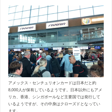
アメックス・センチュリオンカードは日本だと約
8,000人が保有しているようです。日本以外にもアメ
リカ、香港、シンガポールなど主要国では発行して
いるようですが、その中身はクローズドとなってい
ます。