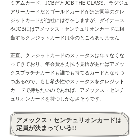
ミアムカード、JCBだとJCB THE CLASS、ラグジュ
アリーカードだとゴールドカードがほぼ同等のクレ
ジットカードが他社には存在しますが、ダイナース
やJCBにはアメックス・センチュリオンカードに相
当するクレジットカードは今のところありません。
正直、クレジットカードのステータスは年々なくな
ってきており、年会費さえ払う覚悟があればアメッ
クスプラチナカードも誰でも持てるカードとなりつ
つあるので、もし希少性やステータスをクレジット
カードで持ちたいのであれば、アメックス・センチ
ュリオンカードを持つしかなさそうです。
アメックス・センチュリオンカードは
定員が決まっている!!