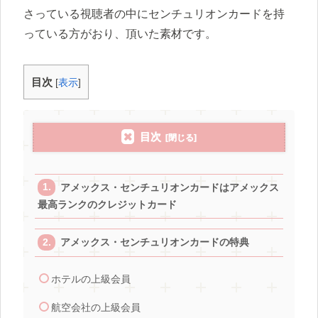
さっている視聴者の中にセンチュリオンカードを持
っている方がおり、頂いた素材です。
目次
[
表示
]
目次
アメックス・センチュリオンカードはアメックス
最高ランクのクレジットカード
アメックス・センチュリオンカードの特典
ホテルの上級会員
航空会社の上級会員