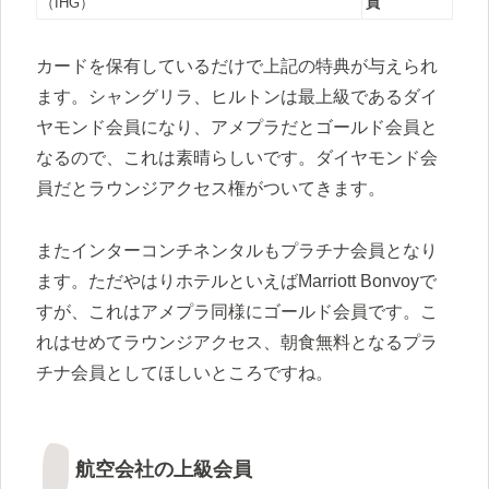
（IHG）
員
カードを保有しているだけで上記の特典が与えられ
ます。シャングリラ、ヒルトンは最上級であるダイ
ヤモンド会員になり、アメプラだとゴールド会員と
なるので、これは素晴らしいです。ダイヤモンド会
員だとラウンジアクセス権がついてきます。
またインターコンチネンタルもプラチナ会員となり
ます。ただやはりホテルといえばMarriott Bonvoyで
すが、これはアメプラ同様にゴールド会員です。こ
れはせめてラウンジアクセス、朝食無料となるプラ
チナ会員としてほしいところですね。
航空会社の上級会員