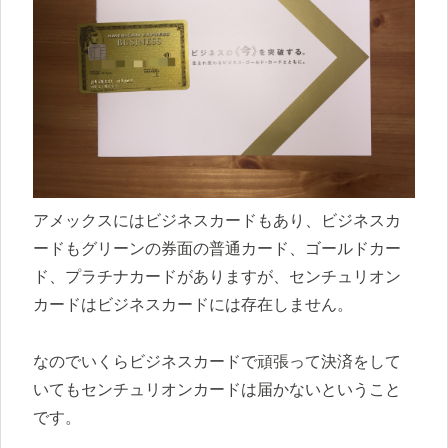
アメックスにはビジネスカードもあり、ビジネスカ
ードもグリーンの券面の普通カード、ゴールドカー
ド、プラチナカードがありますが、センチュリオン
カードはビジネスカードには存在しません。
なのでいくらビジネスカードで頑張って決済をして
いてもセンチュリオンカードは届かないということ
です。