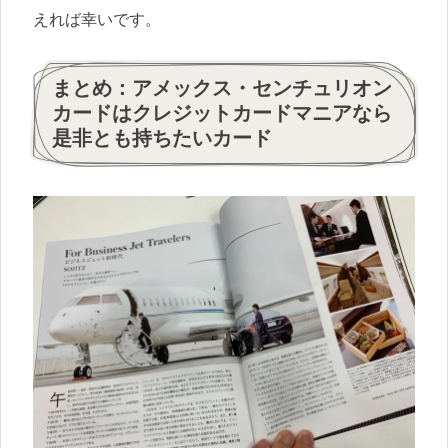
えれば幸いです。
まとめ：アメックス・センチュリオン
カードはクレジットカードマニアなら
是非とも持ちたいカード