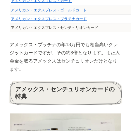
アメリカン・エクスプレス・カード
アメリカン・エクスプレス・ゴールドカード
アメリカン・エクスプレス・プラチナカード
アメリカン・エクスプレス・センチュリオンカード
アメックス・プラチナの年13万円でも相当高いクレ
ジットカードですが、その約3倍となります。また入
会金を取るアメックスはセンチュリオンだけとなり
ます。
アメックス・センチュリオンカードの
特典