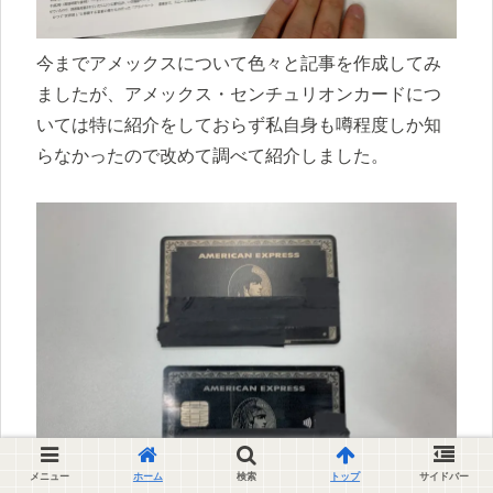
今までアメックスについて色々と記事を作成してみ
ましたが、アメックス・センチュリオンカードにつ
いては特に紹介をしておらず私自身も噂程度しか知
らなかったので改めて調べて紹介しました。
メニュー
ホーム
検索
トップ
サイドバー