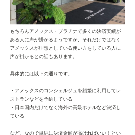
もちろんアメックス・プラチナで多くの決済実績が
ある人に声が掛かるようですが、それだけではなく
アメックスが理想としている使い方をしている人に
声が掛かるとの話もあります。
具体的には以下の通りです。
・アメックスのコンシェルジュを頻繁に利用してレ
ストランなどを予約している
・日本国内だけでなく海外の高級ホテルなど決済し
ている
など。なので単純に決済金額が高ければいい！とい