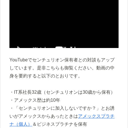
YouTubeでセンチュリオン保有者との対談もアップ
しています。是非こちらも御覧ください。動画の中
身を要約すると以下のとおりです。
・IT系社長32歳（センチュリオンは30歳から保有）
・アメックス歴は約10年
・「センチュリオンに加入しないですか？」とお誘
いがアメックスからあったときは
アメックスプラチ
ナ（個人）
＆ビジネスプラチナを保有