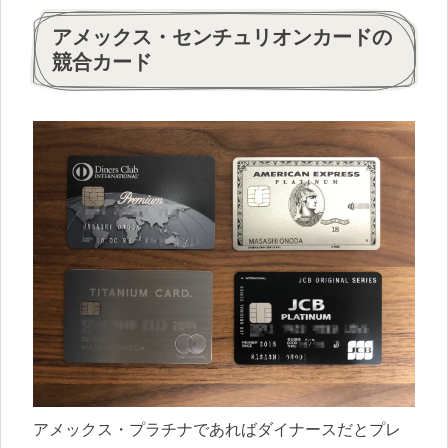
アメックス・センチュリオンカードの
競合カード
アメックス・プラチナであればダイナースだとプレ