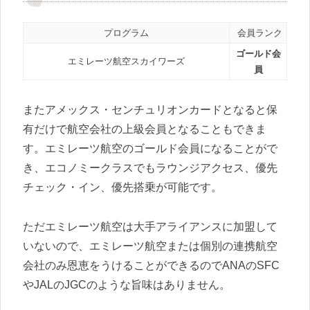
プログラム
会員ランク
ゴールド会
エミレーツ航空スカイワーズ
員
またアメックス・センチュリオンカードとなると保
有だけで航空会社の上級会員となることもできま
す。エミレーツ航空のゴールド会員になることがで
き、エコノミークラスでもラウンジアクセス、優先
チェック・イン、優先搭乗が可能です。
ただエミレーツ航空は大手アライアンスに加盟して
いないので、エミレーツ航空または個別の連携航空
会社のみ恩恵をうけることができるのでANAのSFC
やJALのJGCのような旨味はありません。