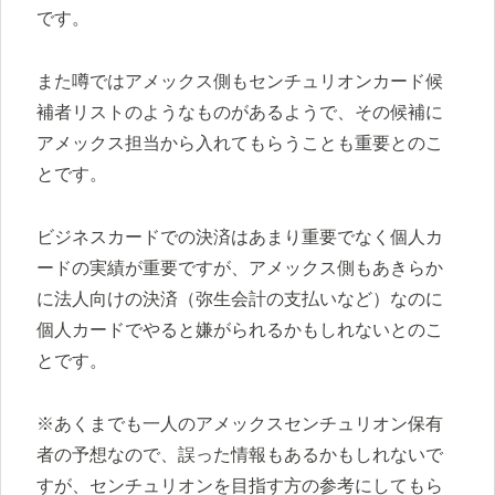
です。
また噂ではアメックス側もセンチュリオンカード候
補者リストのようなものがあるようで、その候補に
アメックス担当から入れてもらうことも重要とのこ
とです。
ビジネスカードでの決済はあまり重要でなく個人カ
ードの実績が重要ですが、アメックス側もあきらか
に法人向けの決済（弥生会計の支払いなど）なのに
個人カードでやると嫌がられるかもしれないとのこ
とです。
※あくまでも一人のアメックスセンチュリオン保有
者の予想なので、誤った情報もあるかもしれないで
すが、センチュリオンを目指す方の参考にしてもら