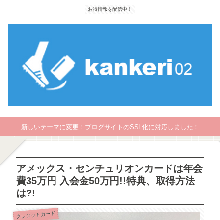
お得情報を配信中！
新しいテーマに変更！ブログサイトのSSL化に対応しました！
アメックス・センチュリオンカードは年会
費35万円 入会金50万円!!特典、取得方法
は?!
クレジットカード