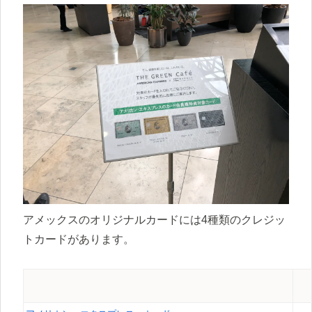
アメックスのオリジナルカードには4種類のクレジッ
トカードがあります。