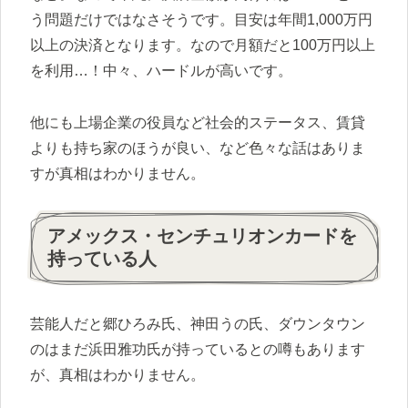
う問題だけではなさそうです。目安は年間1,000万円
以上の決済となります。なので月額だと100万円以上
を利用…！中々、ハードルが高いです。
他にも上場企業の役員など社会的ステータス、賃貸
よりも持ち家のほうが良い、など色々な話はありま
すが真相はわかりません。
アメックス・センチュリオンカードを
持っている人
芸能人だと郷ひろみ氏、神田うの氏、ダウンタウン
のはまだ浜田雅功氏が持っているとの噂もあります
が、真相はわかりません。