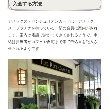
入会する方法
アメックス・センチュリオンカードは、アメック
ス・プラチナを持っている一部の会員に案内がされ
ます。案内は電話で掛かってきてされるようで、申
込は担当者がカフェや自宅まで来て申込書を記入さ
せられるようです。