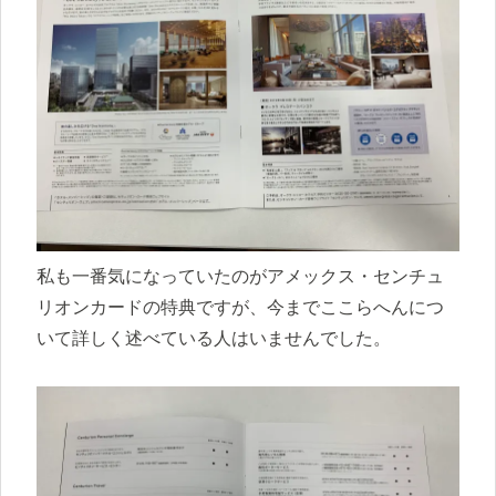
私も一番気になっていたのがアメックス・センチュ
リオンカードの特典ですが、今までここらへんにつ
いて詳しく述べている人はいませんでした。