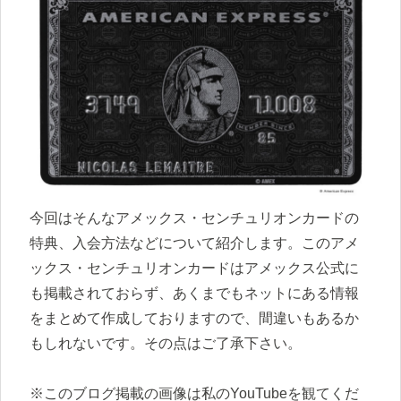
今回はそんなアメックス・センチュリオンカードの
特典、入会方法などについて紹介します。このアメ
ックス・センチュリオンカードはアメックス公式に
も掲載されておらず、あくまでもネットにある情報
をまとめて作成しておりますので、間違いもあるか
もしれないです。その点はご了承下さい。
※このブログ掲載の画像は私のYouTubeを観てくだ