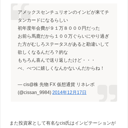
アメックスセンチュリオンのインビが来てチ
タンカードになるらしい
初年度年会費が９１万８０００円だった
お前ら馬鹿だから１００万ぐらいにやり過ぎ
た方がむしろステータスがあると勘違いして
欲しくなるんだろ？的な
もちろん喜んで送り返したけど・・・
べ、べつに嬉しくなんかないんだからね！
— cis@株 先物 FX 仮想通貨 リネレボ
(@cissan_9984)
2014年12月17日
また投資家として有名なcis氏はインビテーションが