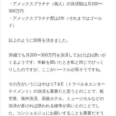
・アメックスプラチナ（個人）の決済額は月200〜
300万円
・アメックスプラチナ歴は2年（それまではゴール
ド）
以上のように回答を頂きました。
30歳でも月200〜300万円を決済しておけばお誘いが
くるようです。年齢を聞いたとき私と同じでびっく
りしたのですが、ここがハードルが高そうですね。
その方がいうにはやはりT＆E（トラベル＆エンター
テイメント）の決済も重要だと思うとのことで、航
空券、海外決済、高級ホテル、ミュージカルなどの
決済が多ければ誘われる確率が高いとのことでし
た。コンシェルジュにお願いすることも重要だそう