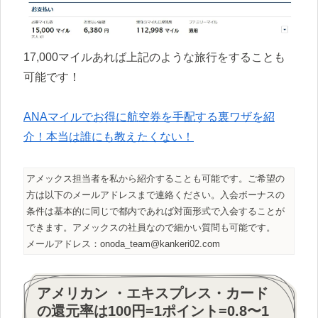
17,000マイルあれば上記のような旅行をすることも
可能です！
ANAマイルでお得に航空券を手配する裏ワザを紹
介！本当は誰にも教えたくない！
アメックス担当者を私から紹介することも可能です。ご希望の
方は以下のメールアドレスまで連絡ください。入会ボーナスの
条件は基本的に同じで都内であれば対面形式で入会することが
できます。アメックスの社員なので細かい質問も可能です。
メールアドレス：onoda_team@kankeri02.com
アメリカン ・エキスプレス・カード
の還元率は100円=1ポイント=0.8〜1