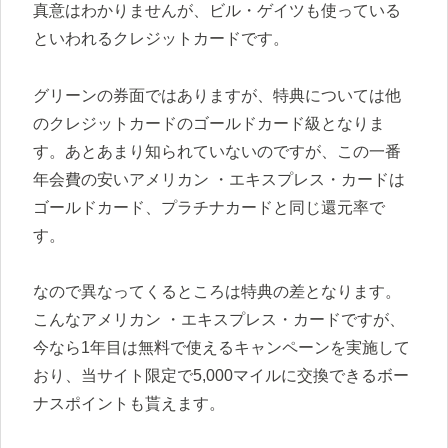
真意はわかりませんが、ビル・ゲイツも使っている
といわれるクレジットカードです。
グリーンの券面ではありますが、特典については他
のクレジットカードのゴールドカード級となりま
す。あとあまり知られていないのですが、この一番
年会費の安いアメリカン ・エキスプレス・カードは
ゴールドカード、プラチナカードと同じ還元率で
す。
なので異なってくるところは特典の差となります。
こんなアメリカン ・エキスプレス・カードですが、
今なら1年目は無料で使えるキャンペーンを実施して
おり、当サイト限定で5,000マイルに交換できるボー
ナスポイントも貰えます。