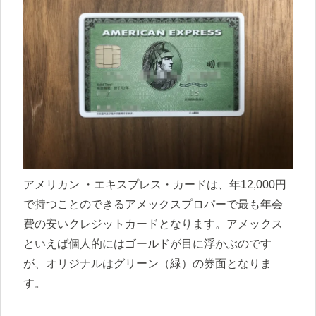
アメリカン ・エキスプレス・カードは、年12,000円
で持つことのできるアメックスプロパーで最も年会
費の安いクレジットカードとなります。アメックス
といえば個人的にはゴールドが目に浮かぶのです
が、オリジナルはグリーン（緑）の券面となりま
す。