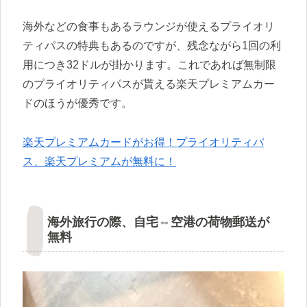
海外などの食事もあるラウンジが使えるプライオリ
ティパスの特典もあるのですが、残念ながら1回の利
用につき32ドルが掛かります。これであれば無制限
のプライオリティパスが貰える楽天プレミアムカー
ドのほうが優秀です。
楽天プレミアムカードがお得！プライオリティパ
ス、楽天プレミアムが無料に！
海外旅行の際、自宅⇔空港の荷物郵送が
無料