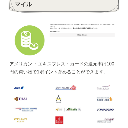
マイル
アメリカン ・エキスプレス・カードの還元率は100
円の買い物で1ポイント貯めることができます。