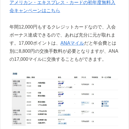
アメリカン・エキスプレス・カードの初年度無料入
会キャンペーンはこちら
年間12,000円もするクレジットカードなので、入会
ボーナス達成できるので、あれば充分に元が取れま
す。17,000ポイントは、
ANAマイル
だと年会費とは
別に8,800円の交換手数料が必要となりますが、ANA
の17,000マイルに交換することもができます。