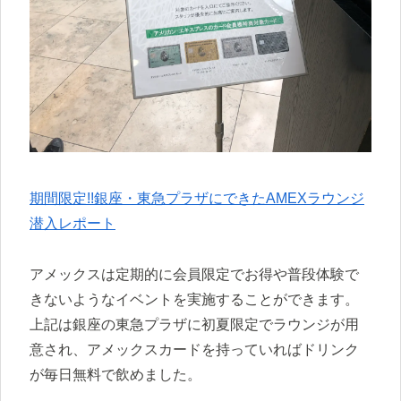
期間限定!!銀座・東急プラザにできたAMEXラウンジ
潜入レポート
アメックスは定期的に会員限定でお得や普段体験で
きないようなイベントを実施することができます。
上記は銀座の東急プラザに初夏限定でラウンジが用
意され、アメックスカードを持っていればドリンク
が毎日無料で飲めました。