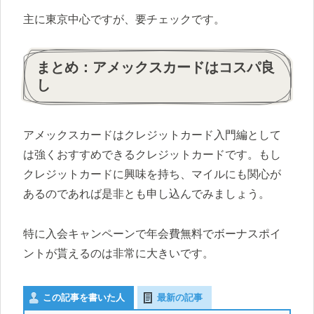
主に東京中心ですが、要チェックです。
まとめ：アメックスカードはコスパ良
し
アメックスカードはクレジットカード入門編として
は強くおすすめできるクレジットカードです。もし
クレジットカードに興味を持ち、マイルにも関心が
あるのであれば是非とも申し込んでみましょう。
特に入会キャンペーンで年会費無料でボーナスポイ
ントが貰えるのは非常に大きいです。
この記事を書いた人
最新の記事