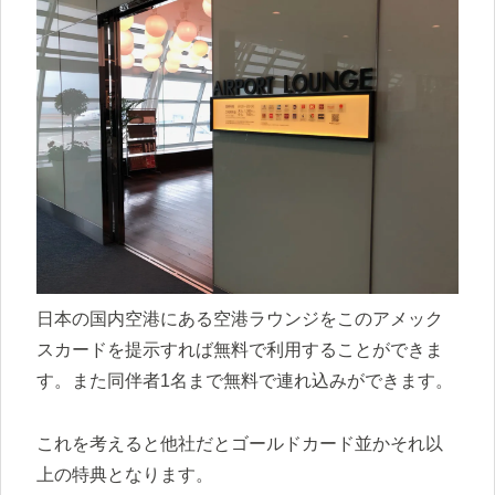
日本の国内空港にある空港ラウンジをこのアメック
スカードを提示すれば無料で利用することができま
す。また同伴者1名まで無料で連れ込みができます。
これを考えると他社だとゴールドカード並かそれ以
上の特典となります。