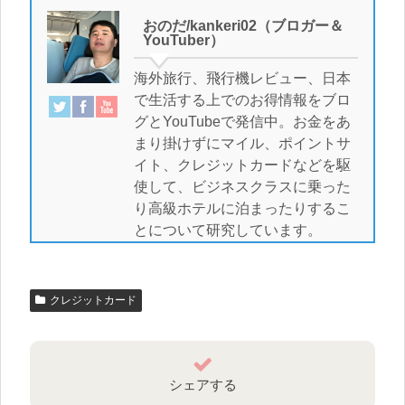
おのだ/kankeri02（ブロガー＆
YouTuber）
海外旅行、飛行機レビュー、日本
で生活する上でのお得情報をブロ
グとYouTubeで発信中。お金をあ
まり掛けずにマイル、ポイントサ
イト、クレジットカードなどを駆
使して、ビジネスクラスに乗った
り高級ホテルに泊まったりするこ
とについて研究しています。
クレジットカード
シェアする