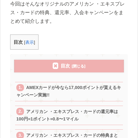
今回はそんなオリジナルのアメリカン ・エキスプレ
ス・カードの特典、還元率、入会キャンペーンをま
とめて紹介します。
目次
[
表示
]
目次
AMEXカードが今なら17,000ポイントが貰えるキ
ャンペーン実施!!
アメリカン ・エキスプレス・カードの還元率は
100円=1ポイント=0.8〜1マイル
アメリカン ・エキスプレス・カードの特典まと