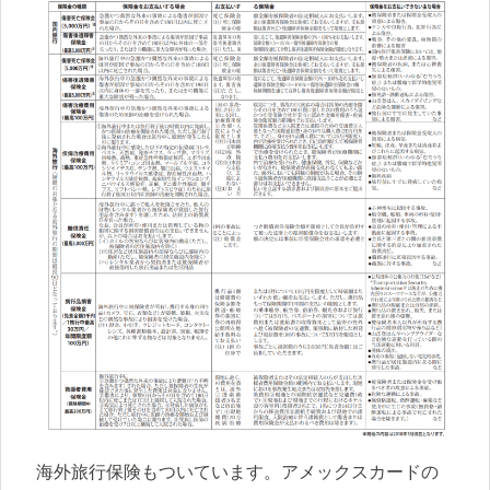
海外旅行保険もついています。アメックスカードの