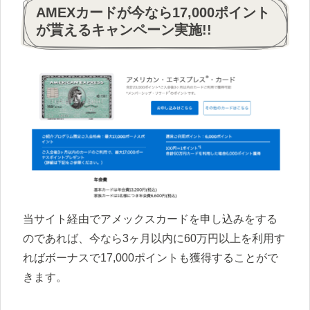
AMEXカードが今なら17,000ポイント
が貰えるキャンペーン実施!!
当サイト経由でアメックスカードを申し込みをする
のであれば、今なら3ヶ月以内に60万円以上を利用す
ればボーナスで17,000ポイントも獲得することがで
きます。