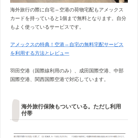
海外旅行の際に自宅⇔空港の荷物宅配もアメックス
カードを持っていると1個まで無料となります。自分
もよく使っているサービスです。
アメックスの特典！空港⇔自宅の無料宅配サービス
を利用する方法とレビュー
羽田空港（国際線利用のみ）、成田国際空港、中部
国際空港、関西国際空港で対応しています。
海外旅行保険もついている。ただし利用
付帯