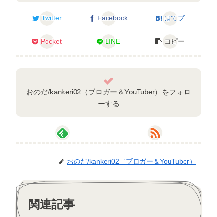
Twitter
Facebook
はてブ
Pocket
LINE
コピー
おのだ/kankeri02（ブロガー＆YouTuber）をフォロ
ーする
おのだ/kankeri02（ブロガー＆YouTuber）
関連記事