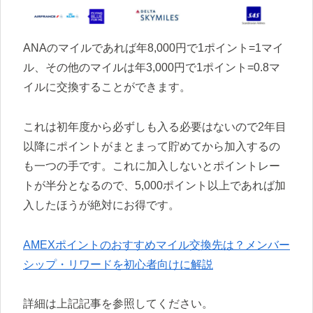
ANAのマイルであれば年8,000円で1ポイント=1マイ
ル、その他のマイルは年3,000円で1ポイント=0.8マ
イルに交換することができます。
これは初年度から必ずしも入る必要はないので2年目
以降にポイントがまとまって貯めてから加入するの
も一つの手です。これに加入しないとポイントレー
トが半分となるので、5,000ポイント以上であれば加
入したほうが絶対にお得です。
AMEXポイントのおすすめマイル交換先は？メンバー
シップ・リワードを初心者向けに解説
詳細は上記記事を参照してください。