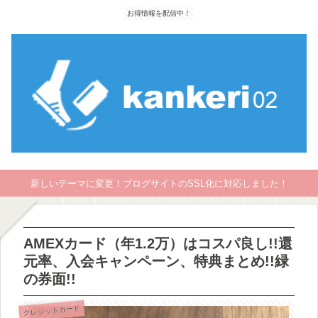
お得情報を配信中！
新しいテーマに変更！ブログサイトのSSL化に対応しました！
AMEXカード（年1.2万）はコスパ良し!!還
元率、入会キャンペーン、特典まとめ!!緑
の券面!!
クレジットカード