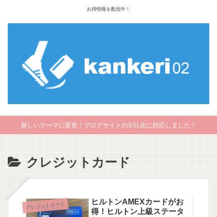
お得情報を配信中！
新しいテーマに変更！ブログサイトのSSL化に対応しました！
クレジットカード
ヒルトンAMEXカードがお
クレジットカード
得！ヒルトン上級ステータ