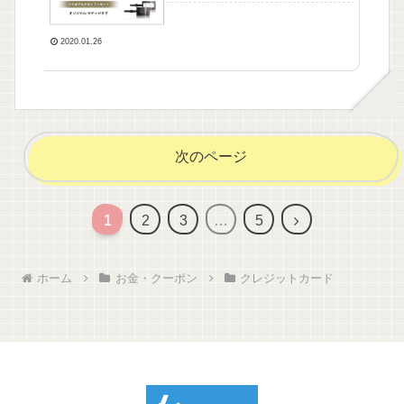
2020.01.26
次のページ
1
2
3
…
5
ホーム
お金・クーポン
クレジットカード