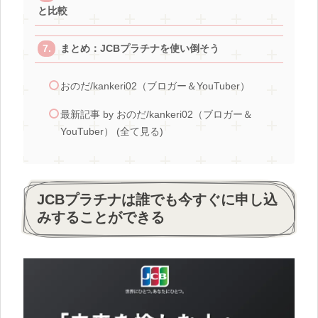
と比較
まとめ：JCBプラチナを使い倒そう
おのだ/kankeri02（ブロガー＆YouTuber）
最新記事 by おのだ/kankeri02（ブロガー＆
YouTuber） (全て見る)
JCBプラチナは誰でも今すぐに申し込
みすることができる