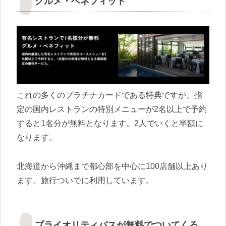
グルメ・ベネフィット
これの多くのプラチナカードである特典ですが、指
定の国内レストランの特別メニューが2名以上で予約
すると1名分が無料となります。2人でいくと半額に
なります。
北海道から沖縄まで都心部を中心に100店舗以上あり
ます。旅行ついでに利用しています。
プライオリティパスが無料でついてくる