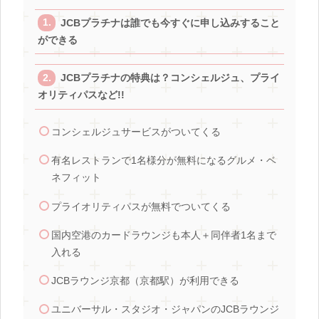
JCBプラチナは誰でも今すぐに申し込みすること
ができる
JCBプラチナの特典は？コンシェルジュ、プライ
オリティパスなど!!
コンシェルジュサービスがついてくる
有名レストランで1名様分が無料になるグルメ・ベ
ネフィット
プライオリティパスが無料でついてくる
国内空港のカードラウンジも本人＋同伴者1名まで
入れる
JCBラウンジ京都（京都駅）が利用できる
ユニバーサル・スタジオ・ジャパンのJCBラウンジ