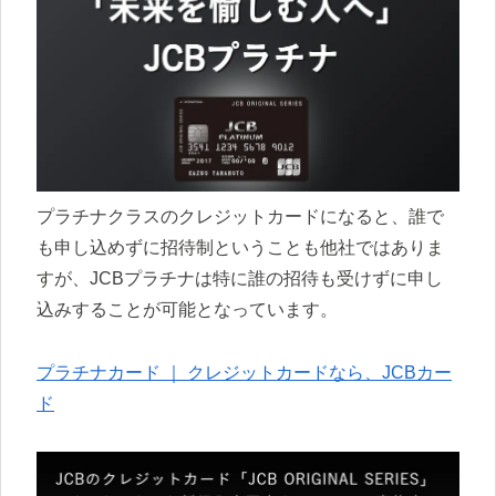
プラチナクラスのクレジットカードになると、誰で
も申し込めずに招待制ということも他社ではありま
すが、JCBプラチナは特に誰の招待も受けずに申し
込みすることが可能となっています。
プラチナカード ｜ クレジットカードなら、JCBカー
ド