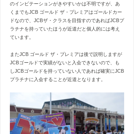
のインビテーションがきやすいかは不明ですが、あ
くまでもJCB ゴールド ザ・プレミアはゴールドカー
ドなので、JCBザ・クラスを目指すのであればJCBプ
ラチナを持っていたほうが近道だと個人的には考え
ています。
またJCB ゴールド ザ・プレミアは後で説明しますが
JCBゴールドで実績がないと入会できないので、も
しJCBゴールドを持っていない人であれば確実にJCB
プラチナに入会することが近道となります。