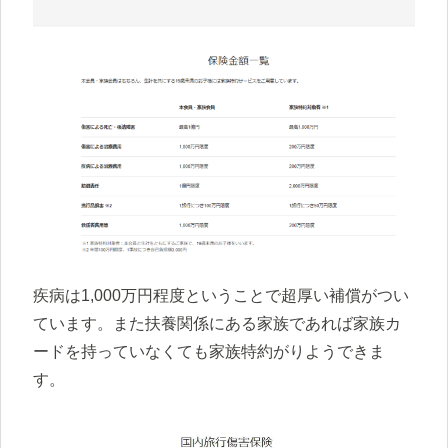
疾病は1,000万円程度ということで超厚い補償がつい
ています。また扶養関係にある家族であれば家族カ
ードを持っていなくても家族特約がりようできま
す。