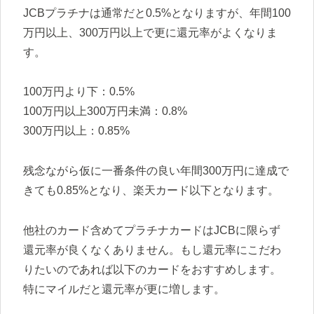
JCBプラチナは通常だと0.5%となりますが、年間100
万円以上、300万円以上で更に還元率がよくなりま
す。
100万円より下：0.5%
100万円以上300万円未満：0.8%
300万円以上：0.85%
残念ながら仮に一番条件の良い年間300万円に達成で
きても0.85%となり、楽天カード以下となります。
他社のカード含めてプラチナカードはJCBに限らず
還元率が良くなくありません。もし還元率にこだわ
りたいのであれば以下のカードをおすすめします。
特にマイルだと還元率が更に増します。