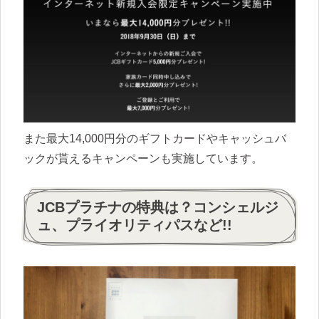
また最大14,000円分のギフトカードやキャッシュバ
ックが貰えるキャンペーンも実施しています。
JCBプラチナの特典は？コンシェルジ
ュ、プライオリティパスなど!!