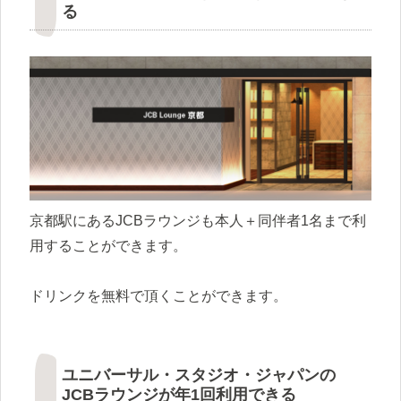
る
京都駅にあるJCBラウンジも本人＋同伴者1名まで利
用することができます。
ドリンクを無料で頂くことができます。
ユニバーサル・スタジオ・ジャパンの
JCBラウンジが年1回利用できる