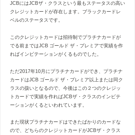
JCBにはJCBザ・クラスという最もステータスの高い
クレジットカードが存在します。ブラックカードレ
ベルのステータスです。
このクレジットカードは招待制でプラチナカードが
でる前まではJCB ゴールド ザ・プレミアで実績を作
ればインビテーションがくるものでした。
ただ2017年10月にプラチナカードができ、プラチナ
カードはJCB ゴールド ザ・プレミア以上または同ク
ラスの扱いとなるので、今後はこの２つのクレジッ
トカードで実績を作ればJCBザ・クラスのインビテ
ーションがくるといわれています。
また現状プラチナカードはできたばかりのカードな
ので、どちらのクレジットカードがJCBザ・クラス