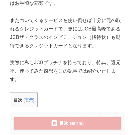
はお手頃な部類です。
またついてくるサービスを使い倒せば十分に元の取
れるクレジットカードで、更にはJCB最高峰である
JCBザ・クラスのインビテーション（招待状）も期
待できるクレジットカードとなります。
実際に私もJCBプラチナを持っており、特典、還元
率、使ってみた感想をこの記事では紹介いたしま
す。
目次
[
表示
]
目次