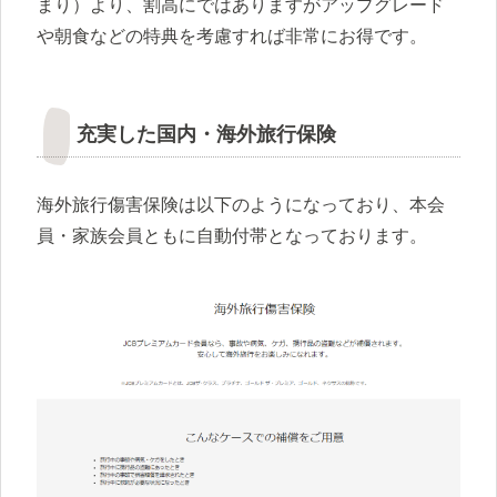
まり）より、割高にではありますがアップグレード
や朝食などの特典を考慮すれば非常にお得です。
充実した国内・海外旅行保険
海外旅行傷害保険は以下のようになっており、本会
員・家族会員ともに自動付帯となっております。