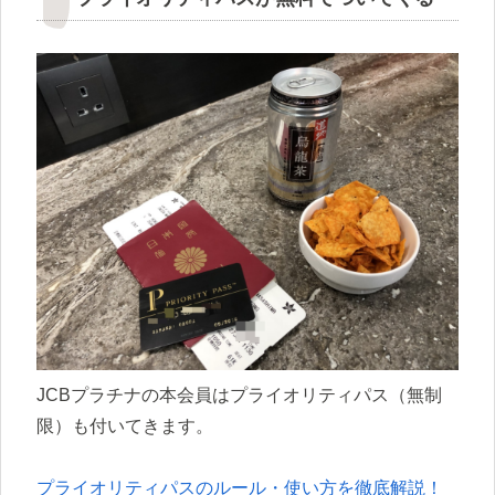
JCBプラチナの本会員はプライオリティパス（無制
限）も付いてきます。
プライオリティパスのルール・使い方を徹底解説！