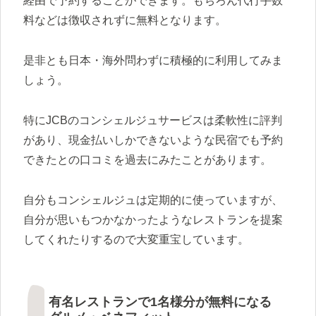
経由で予約することができます。もちろん代行手数
料などは徴収されずに無料となります。
是非とも日本・海外問わずに積極的に利用してみま
しょう。
特にJCBのコンシェルジュサービスは柔軟性に評判
があり、現金払いしかできないような民宿でも予約
できたとの口コミを過去にみたことがあります。
自分もコンシェルジュは定期的に使っていますが、
自分が思いもつかなかったようなレストランを提案
してくれたりするので大変重宝しています。
有名レストランで1名様分が無料になる