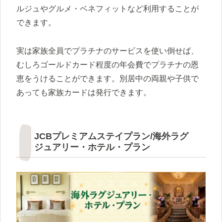
ルジュやグルメ・ベネフィットなど利用することが
できます。
実は家族全員でプラチナのサービスを使い倒せば、
むしろゴールドカード程度の年会費でプラチナの恩
恵をうけることができます。別居中の両親や子供で
あっても家族カードは発行できます。
JCBプレミアムステイプラン/海外ラグ
ジュアリー・ホテル・プラン