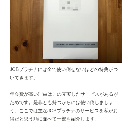
JCBプラチナには全て使い倒せないほどの特典がつ
いてきます。
年会費が高い理由はこの充実したサービスがあるが
ためです。是非とも持つからには使い倒しましょ
う。ここでは主なJCBプラチナのサービスを私がお
得だと思う順に並べて一部を紹介します。