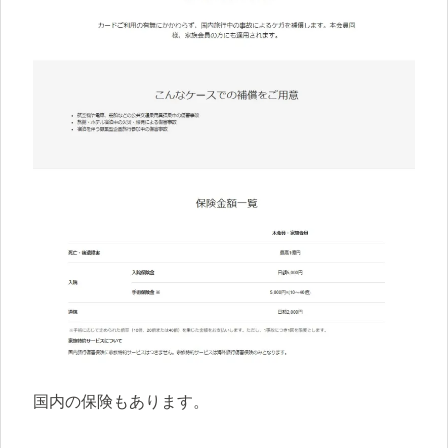
国内の保険もあります。