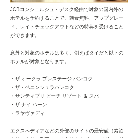
JCBコンシェルジュ・デスク経由で対象の国内外の
ホテルを予約することで、朝食無料、アップグレー
ド、レイトチェックアウトなどの特典を受けること
ができます。
意外と対象のホテルは多く、例えばタイだと以下の
ホテルが対象となります。
・ザ オークラ プレステージ バンコク
・ザ・ペニンシュラバンコク
・サンティブリ ビーチ リゾート ＆ スパ
・ザ ナイ ハーン
・ラヤヴァディ
エクスペディアなどの外部のサイトの最安値（素泊