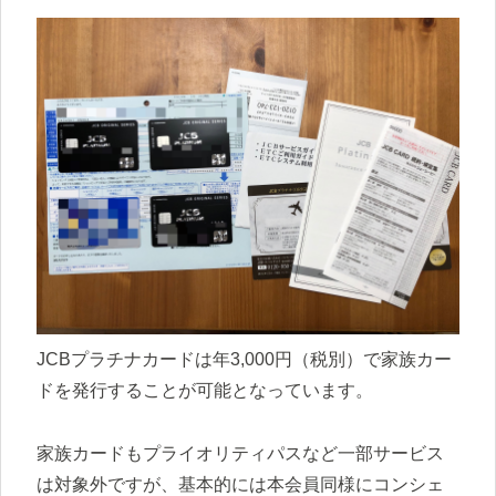
JCBプラチナカードは年3,000円（税別）で家族カー
ドを発行することが可能となっています。
家族カードもプライオリティパスなど一部サービス
は対象外ですが、基本的には本会員同様にコンシェ