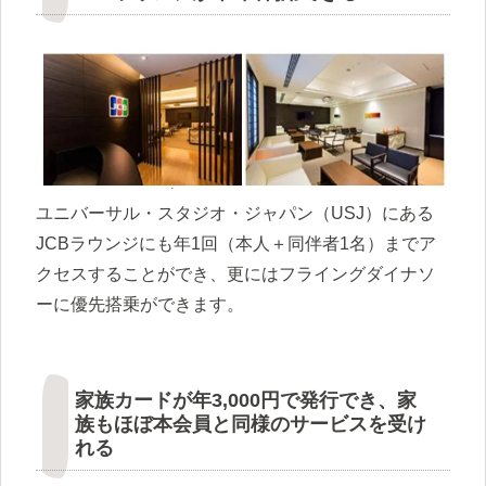
ユニバーサル・スタジオ・ジャパン（USJ）にある
JCBラウンジにも年1回（本人＋同伴者1名）までア
クセスすることができ、更にはフライングダイナソ
ーに優先搭乗ができます。
家族カードが年3,000円で発行でき、家
族もほぼ本会員と同様のサービスを受け
れる