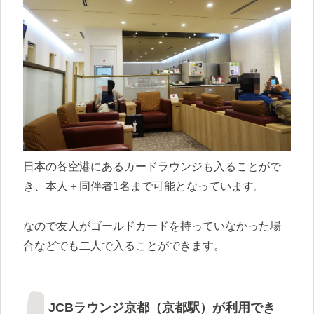
日本の各空港にあるカードラウンジも入ることがで
き、本人＋同伴者1名まで可能となっています。
なので友人がゴールドカードを持っていなかった場
合などでも二人で入ることができます。
JCBラウンジ京都（京都駅）が利用でき