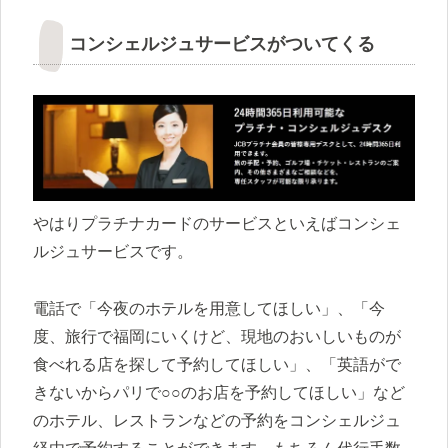
コンシェルジュサービスがついてくる
やはりプラチナカードのサービスといえばコンシェ
ルジュサービスです。
電話で「今夜のホテルを用意してほしい」、「今
度、旅行で福岡にいくけど、現地のおいしいものが
食べれる店を探して予約してほしい」、「英語がで
きないからパリで○○のお店を予約してほしい」など
のホテル、レストランなどの予約をコンシェルジュ