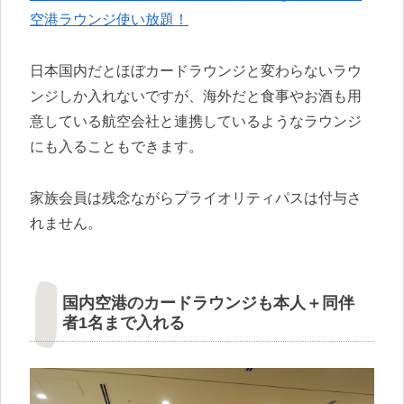
空港ラウンジ使い放題！
日本国内だとほぼカードラウンジと変わらないラウ
ンジしか入れないですが、海外だと食事やお酒も用
意している航空会社と連携しているようなラウンジ
にも入ることもできます。
家族会員は残念ながらプライオリティパスは付与さ
れません。
国内空港のカードラウンジも本人＋同伴
者1名まで入れる