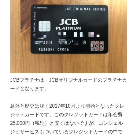
JCBプラチナは、JCBオリジナルカードのプラチナカ
ードとなります。
意外と歴史は浅く2017年10月より開始となったクレ
ジットカードです。このクレジットカードは年会費
25,000円（税別）と安くはないですが、コンシェル
ジュサービスもついているクレジットカードの中で